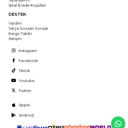
Siparişlerim
İptal & İade Koşulları
DESTEK
Yardım
Sıkça Sorulan Sorular
Kargo Takibi
İletişim
Instagram
Facebook
Tiktok
Youtube
Twitter
Apple
Android